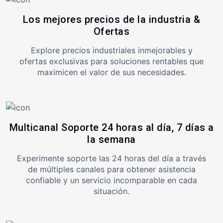
Los mejores precios de la industria &
Ofertas
Explore precios industriales inmejorables y
ofertas exclusivas para soluciones rentables que
maximicen el valor de sus necesidades.
Multicanal Soporte 24 horas al día, 7 días a
la semana
Experimente soporte las 24 horas del día a través
de múltiples canales para obtener asistencia
confiable y un servicio incomparable en cada
situación.