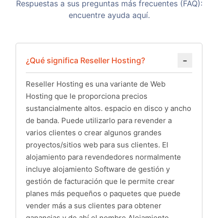
Respuestas a sus preguntas más frecuentes (FAQ):
encuentre ayuda aquí.
¿Qué significa Reseller Hosting?
Reseller Hosting es una variante de Web
Hosting que le proporciona precios
sustancialmente altos. espacio en disco y ancho
de banda. Puede utilizarlo para revender a
varios clientes o crear algunos grandes
proyectos/sitios web para sus clientes. El
alojamiento para revendedores normalmente
incluye alojamiento Software de gestión y
gestión de facturación que le permite crear
planes más pequeños o paquetes que puede
vender más a sus clientes para obtener
ganancias y de ahí el nombre Alojamiento