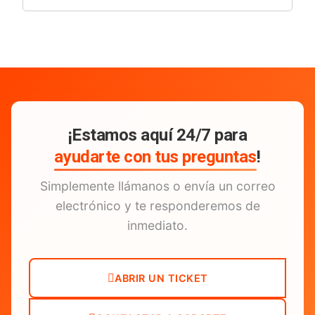
¡Estamos aquí 24/7 para
ayudarte con tus preguntas
!
Simplemente llámanos o envía un correo
electrónico y te responderemos de
inmediato.
ABRIR UN TICKET