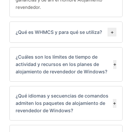
revendedor.
¿Qué es WHMCS y para qué se utiliza?
¿Cuáles son los límites de tiempo de
actividad y recursos en los planes de
alojamiento de revendedor de Windows?
¿Qué idiomas y secuencias de comandos
admiten los paquetes de alojamiento de
revendedor de Windows?