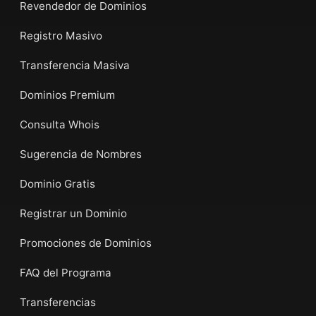
Revendedor de Dominios
Registro Masivo
Transferencia Masiva
Dominios Premium
Consulta Whois
Sugerencia de Nombres
Dominio Gratis
Registrar un Dominio
Promociones de Dominios
FAQ del Programa
Transferencias