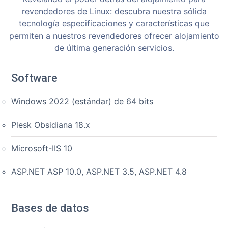
revendedores de Linux: descubra nuestra sólida
tecnología especificaciones y características que
permiten a nuestros revendedores ofrecer alojamiento
de última generación servicios.
Software
Windows 2022 (estándar) de 64 bits
Plesk Obsidiana 18.x
Microsoft-IIS 10
ASP.NET ASP 10.0, ASP.NET 3.5, ASP.NET 4.8
Bases de datos