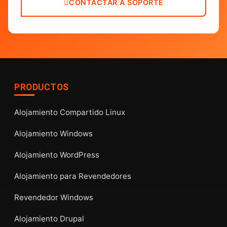
CONTACTAR A SOPORTE
PRODUCTOS
Alojamiento Compartido Linux
Alojamiento Windows
Alojamiento WordPress
Alojamiento para Revendedores
Revendedor Windows
Alojamiento Drupal