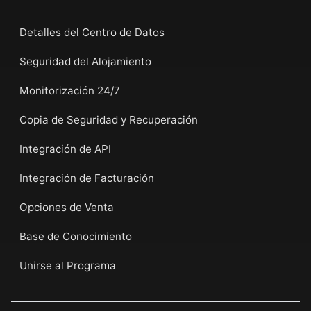
Detalles del Centro de Datos
Seguridad del Alojamiento
Monitorización 24/7
Copia de Seguridad y Recuperación
Integración de API
Integración de Facturación
Opciones de Venta
Base de Conocimiento
Unirse al Programa