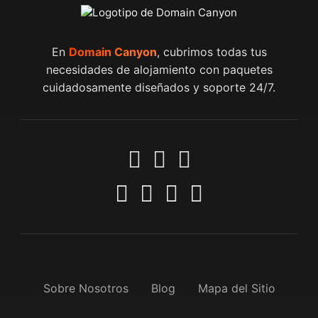
En
Domain Canyon
, cubrimos todas tus
necesidades de alojamiento con paquetes
cuidadosamente diseñados y soporte 24/7.
Sobre Nosotros
Blog
Mapa del Sitio