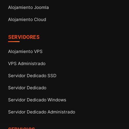
Alojamiento Joomla
Alojamiento Cloud
SERVIDORES
Alojamiento VPS
VPS Administrado
Servidor Dedicado SSD
Servidor Dedicado
Servidor Dedicado Windows
Servidor Dedicado Administrado