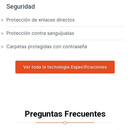
Seguridad
Protección de enlaces directos
Protección contra sanguijuelas
Carpetas protegidas con contraseña
Ver toda la tecnología Especificaciones
Preguntas Frecuentes