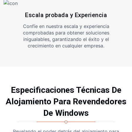
Escala probada y Experiencia
Confíe en nuestra escala y experiencia
comprobadas para obtener soluciones
inigualables, garantizando el éxito y el
crecimiento en cualquier empresa.
Especificaciones Técnicas De
Alojamiento Para Revendedores
De Windows
Revelando el poder detrás del alojamiento para