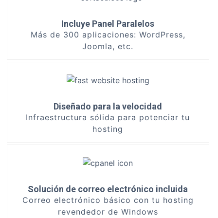
Incluye Panel Paralelos
Más de 300 aplicaciones: WordPress,
Joomla, etc.
Diseñado para la velocidad
Infraestructura sólida para potenciar tu
hosting
Solución de correo electrónico incluida
Correo electrónico básico con tu hosting
revendedor de Windows