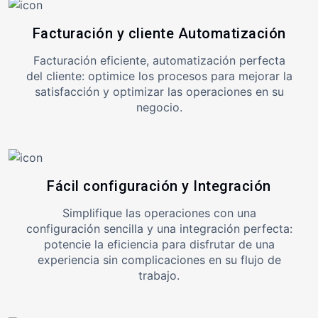
Facturación y cliente Automatización
Facturación eficiente, automatización perfecta
del cliente: optimice los procesos para mejorar la
satisfacción y optimizar las operaciones en su
negocio.
Fácil configuración y Integración
Simplifique las operaciones con una
configuración sencilla y una integración perfecta:
potencie la eficiencia para disfrutar de una
experiencia sin complicaciones en su flujo de
trabajo.