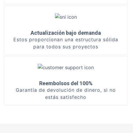
Actualización bajo demanda
Estos proporcionan una estructura sólida
para todos sus proyectos
Reembolsos del 100%
Garantía de devolución de dinero, si no
estás satisfecho