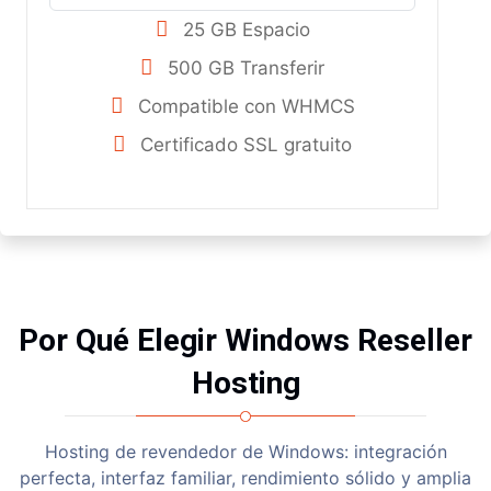
25 GB Espacio
500 GB Transferir
Compatible con WHMCS
Certificado SSL gratuito
Por Qué Elegir Windows Reseller
Hosting
Hosting de revendedor de Windows: integración
perfecta, interfaz familiar, rendimiento sólido y amplia