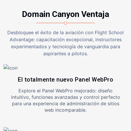
Domain Canyon
Ventaja
Desbloquee el éxito de la aviación con Flight School
Advantage: capacitación excepcional, instructores
experimentados y tecnología de vanguardia para
aspirantes a pilotos.
El totalmente nuevo Panel WebPro
Explore el Panel WebPro mejorado: diseño
intuitivo, funciones avanzadas y control perfecto
para una experiencia de administración de sitios
web incomparable.