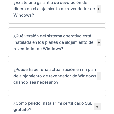
¿Existe una garantía de devolución de
dinero en el alojamiento de revendedor de
Windows?
¿Qué versión del sistema operativo está
instalada en los planes de alojamiento de
revendedor de Windows?
¿Puede haber una actualización en mi plan
de alojamiento de revendedor de Windows
cuando sea necesario?
¿Cómo puedo instalar mi certificado SSL
gratuito?