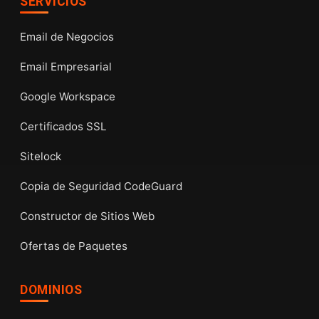
SERVICIOS
Email de Negocios
Email Empresarial
Google Workspace
Certificados SSL
Sitelock
Copia de Seguridad CodeGuard
Constructor de Sitios Web
Ofertas de Paquetes
DOMINIOS