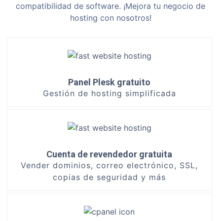
compatibilidad de software. ¡Mejora tu negocio de
hosting con nosotros!
Panel Plesk gratuito
Gestión de hosting simplificada
Cuenta de revendedor gratuita
Vender dominios, correo electrónico, SSL,
copias de seguridad y más