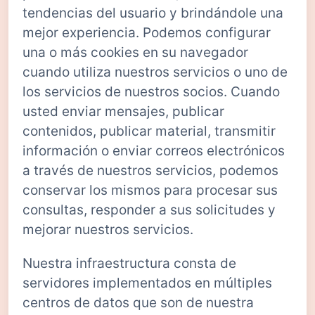
tendencias del usuario y brindándole una
mejor experiencia. Podemos configurar
una o más cookies en su navegador
cuando utiliza nuestros servicios o uno de
los servicios de nuestros socios. Cuando
usted enviar mensajes, publicar
contenidos, publicar material, transmitir
información o enviar correos electrónicos
a través de nuestros servicios, podemos
conservar los mismos para procesar sus
consultas, responder a sus solicitudes y
mejorar nuestros servicios.
Nuestra infraestructura consta de
servidores implementados en múltiples
centros de datos que son de nuestra