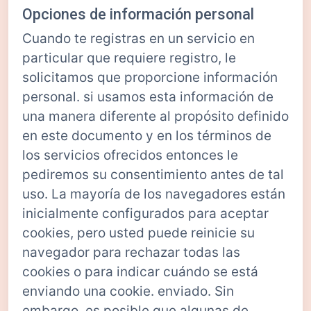
Opciones de información personal
Cuando te registras en un servicio en
particular que requiere registro, le
solicitamos que proporcione información
personal. si usamos esta información de
una manera diferente al propósito definido
en este documento y en los términos de
los servicios ofrecidos entonces le
pediremos su consentimiento antes de tal
uso. La mayoría de los navegadores están
inicialmente configurados para aceptar
cookies, pero usted puede reinicie su
navegador para rechazar todas las
cookies o para indicar cuándo se está
enviando una cookie. enviado. Sin
embargo, es posible que algunas de