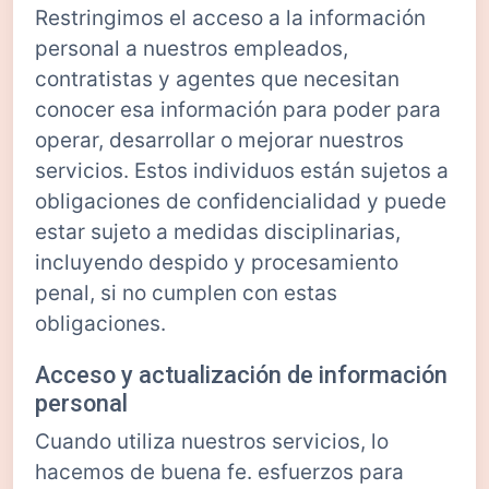
Restringimos el acceso a la información
personal a nuestros empleados,
contratistas y agentes que necesitan
conocer esa información para poder para
operar, desarrollar o mejorar nuestros
servicios. Estos individuos están sujetos a
obligaciones de confidencialidad y puede
estar sujeto a medidas disciplinarias,
incluyendo despido y procesamiento
penal, si no cumplen con estas
obligaciones.
Acceso y actualización de información
personal
Cuando utiliza nuestros servicios, lo
hacemos de buena fe. esfuerzos para