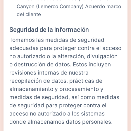
Canyon (Lemerco Company) Acuerdo marco
del cliente
Seguridad de la información
Tomamos las medidas de seguridad
adecuadas para proteger contra el acceso
no autorizado o la alteración, divulgación
o destrucción de datos. Estos incluyen
revisiones internas de nuestra
recopilación de datos, prácticas de
almacenamiento y procesamiento y
medidas de seguridad, así como medidas
de seguridad para proteger contra el
acceso no autorizado a los sistemas
donde almacenamos datos personales.