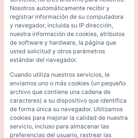
Nosotros automáticamente recibir y
registrar información de su computadora
y navegador, incluida su IP dirección,
nuestra información de cookies, atributos
de software y hardware, la página que
usted solicitud y otros parámetros
estándar del navegador.
Cuando utiliza nuestros servicios, le
enviamos uno o más cookies (un pequeño
archivo que contiene una cadena de
caracteres) a su dispositivo que identifica
de forma única su navegador. Utilizamos
cookies para mejorar la calidad de nuestra
servicio, incluso para almacenar las
preferencias del usuario, rastrear las