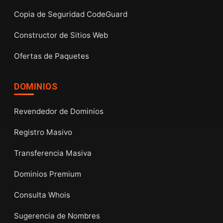
Copia de Seguridad CodeGuard
Constructor de Sitios Web
Ofertas de Paquetes
DOMINIOS
Revendedor de Dominios
Registro Masivo
Transferencia Masiva
Dominios Premium
Consulta Whois
Sugerencia de Nombres