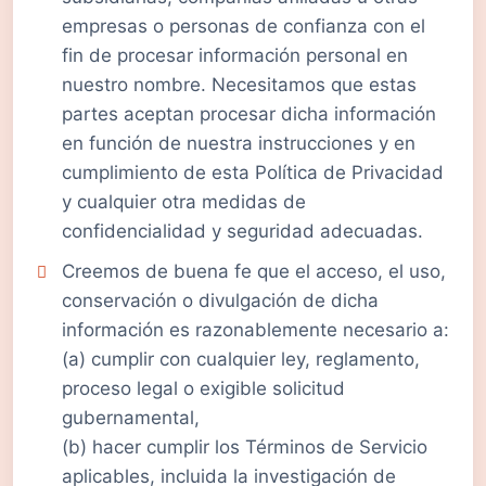
empresas o personas de confianza con el
fin de procesar información personal en
nuestro nombre. Necesitamos que estas
partes aceptan procesar dicha información
en función de nuestra instrucciones y en
cumplimiento de esta Política de Privacidad
y cualquier otra medidas de
confidencialidad y seguridad adecuadas.
Creemos de buena fe que el acceso, el uso,
conservación o divulgación de dicha
información es razonablemente necesario a:
(a) cumplir con cualquier ley, reglamento,
proceso legal o exigible solicitud
gubernamental,
(b) hacer cumplir los Términos de Servicio
aplicables, incluida la investigación de