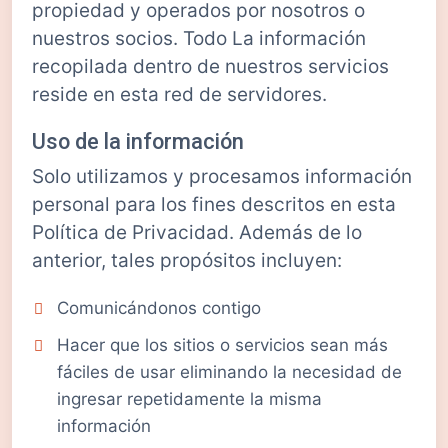
propiedad y operados por nosotros o
nuestros socios. Todo La información
recopilada dentro de nuestros servicios
reside en esta red de servidores.
Uso de la información
Solo utilizamos y procesamos información
personal para los fines descritos en esta
Política de Privacidad. Además de lo
anterior, tales propósitos incluyen:
Comunicándonos contigo
Hacer que los sitios o servicios sean más
fáciles de usar eliminando la necesidad de
ingresar repetidamente la misma
información