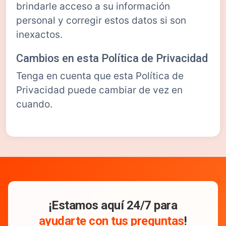
brindarle acceso a su información
personal y corregir estos datos si son
inexactos.
Cambios en esta Política de Privacidad
Tenga en cuenta que esta Política de
Privacidad puede cambiar de vez en
cuando.
¡Estamos aquí 24/7 para
ayudarte con tus preguntas
!