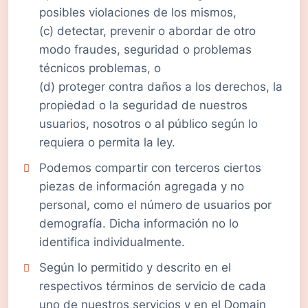
posibles violaciones de los mismos,
(c) detectar, prevenir o abordar de otro
modo fraudes, seguridad o problemas
técnicos problemas, o
(d) proteger contra daños a los derechos, la
propiedad o la seguridad de nuestros
usuarios, nosotros o al público según lo
requiera o permita la ley.
Podemos compartir con terceros ciertos
piezas de información agregada y no
personal, como el número de usuarios por
demografía. Dicha información no lo
identifica individualmente.
Según lo permitido y descrito en el
respectivos términos de servicio de cada
uno de nuestros servicios y en el Domain