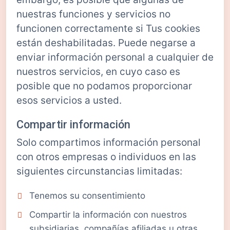
nuestras funciones y servicios no
funcionen correctamente si Tus cookies
están deshabilitadas. Puede negarse a
enviar información personal a cualquier de
nuestros servicios, en cuyo caso es
posible que no podamos proporcionar
esos servicios a usted.
Compartir información
Solo compartimos información personal
con otros empresas o individuos en las
siguientes circunstancias limitadas:
Tenemos su consentimiento
Compartir la información con nuestros
subsidiarias, compañías afiliadas u otras