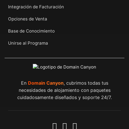
Integración de Facturación
Opciones de Venta
Base de Conocimiento
Unirse al Programa
En
Domain Canyon
, cubrimos todas tus
necesidades de alojamiento con paquetes
cuidadosamente diseñados y soporte 24/7.