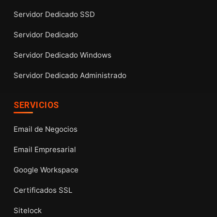
Servidor Dedicado SSD
Servidor Dedicado
Servidor Dedicado Windows
Servidor Dedicado Administrado
SERVICIOS
Email de Negocios
Email Empresarial
Google Workspace
Certificados SSL
Sitelock