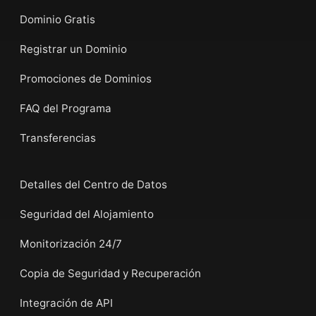
Dominio Gratis
Registrar un Dominio
Promociones de Dominios
FAQ del Programa
Transferencias
Detalles del Centro de Datos
Seguridad del Alojamiento
Monitorización 24/7
Copia de Seguridad y Recuperación
Integración de API