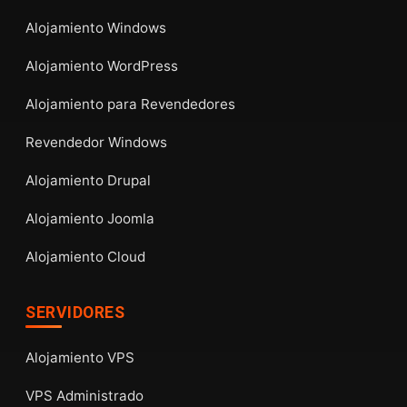
Alojamiento Windows
Alojamiento WordPress
Alojamiento para Revendedores
Revendedor Windows
Alojamiento Drupal
Alojamiento Joomla
Alojamiento Cloud
SERVIDORES
Alojamiento VPS
VPS Administrado