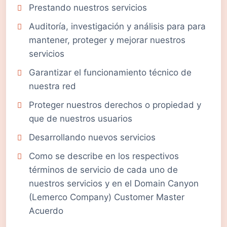
Prestando nuestros servicios
Auditoría, investigación y análisis para para
mantener, proteger y mejorar nuestros
servicios
Garantizar el funcionamiento técnico de
nuestra red
Proteger nuestros derechos o propiedad y
que de nuestros usuarios
Desarrollando nuevos servicios
Como se describe en los respectivos
términos de servicio de cada uno de
nuestros servicios y en el Domain Canyon
(Lemerco Company) Customer Master
Acuerdo