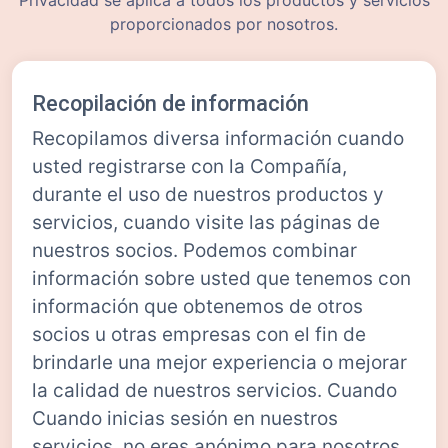
proporcionados por nosotros.
Recopilación de información
Recopilamos diversa información cuando
usted registrarse con la Compañía,
durante el uso de nuestros productos y
servicios, cuando visite las páginas de
nuestros socios. Podemos combinar
información sobre usted que tenemos con
información que obtenemos de otros
socios u otras empresas con el fin de
brindarle una mejor experiencia o mejorar
la calidad de nuestros servicios. Cuando
Cuando inicias sesión en nuestros
servicios, no eres anónimo para nosotros.