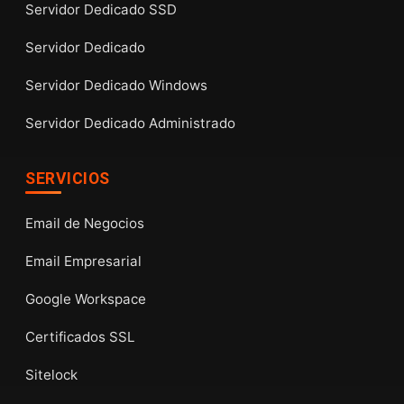
Servidor Dedicado SSD
Servidor Dedicado
Servidor Dedicado Windows
Servidor Dedicado Administrado
SERVICIOS
Email de Negocios
Email Empresarial
Google Workspace
Certificados SSL
Sitelock