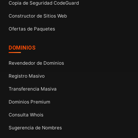
Copia de Seguridad CodeGuard
Constructor de Sitios Web
Ofertas de Paquetes
DOMINIOS
Revendedor de Dominios
Registro Masivo
Transferencia Masiva
Dominios Premium
Consulta Whois
Sugerencia de Nombres