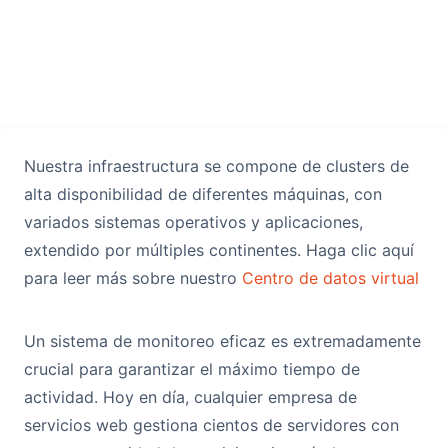
x 7
Monitoreo de servidores y seguridad de red de nivel
empresarial 24 horas al día, 7 días a la semana
Nuestra infraestructura se compone de clusters de
alta disponibilidad de diferentes máquinas, con
variados sistemas operativos y aplicaciones,
extendido por múltiples continentes. Haga clic aquí
para leer más sobre nuestro
Centro de datos virtual
Un sistema de monitoreo eficaz es extremadamente
crucial para garantizar el máximo tiempo de
actividad. Hoy en día, cualquier empresa de
servicios web gestiona cientos de servidores con