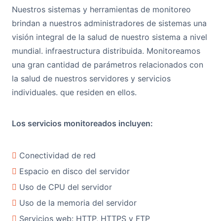
Nuestros sistemas y herramientas de monitoreo
brindan a nuestros administradores de sistemas una
visión integral de la salud de nuestro sistema a nivel
mundial. infraestructura distribuida. Monitoreamos
una gran cantidad de parámetros relacionados con
la salud de nuestros servidores y servicios
individuales. que residen en ellos.
Los servicios monitoreados incluyen:
Conectividad de red
Espacio en disco del servidor
Uso de CPU del servidor
Uso de la memoria del servidor
Servicios web: HTTP, HTTPS y FTP