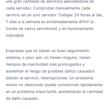
una gran cantidad de servicios ejecutándose en
cada servidor. Comprobar manualmente cada
servicio en un solo servidor Trabajar 24 horas al día,
7 días a la semana es extremadamente difícil (a
través de varios servidores) y es humanamente
imposible.
Empresas que no tienen un buen seguimiento
sistema, o peor aún, no tienen ninguno, tienen
tiempos de inactividad más prolongados y
aumentan el riesgo de posibles daños causados
debido al servicio. interrupciones. Un problema
menor no detectado puede convertirse rápidamente
en un problema importante, aumentando la cantidad
de daño causado.