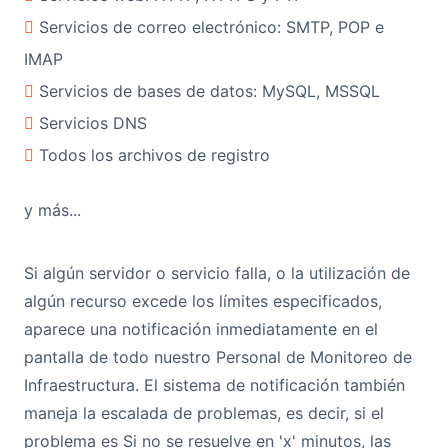
Servicios de correo electrónico: SMTP, POP e
IMAP
Servicios de bases de datos: MySQL, MSSQL
Servicios DNS
Todos los archivos de registro
y más...
Si algún servidor o servicio falla, o la utilización de
algún recurso excede los límites especificados,
aparece una notificación inmediatamente en el
pantalla de todo nuestro Personal de Monitoreo de
Infraestructura. El sistema de notificación también
maneja la escalada de problemas, es decir, si el
problema es Si no se resuelve en 'x' minutos, las