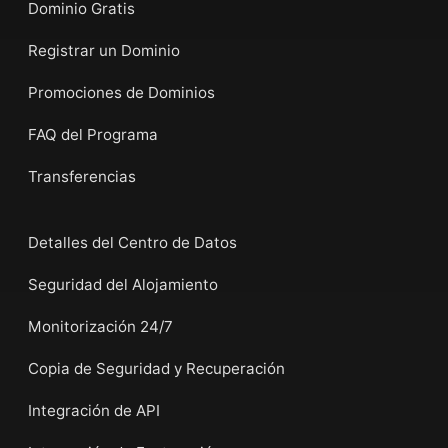
Dominio Gratis
Registrar un Dominio
Promociones de Dominios
FAQ del Programa
Transferencias
Detalles del Centro de Datos
Seguridad del Alojamiento
Monitorización 24/7
Copia de Seguridad y Recuperación
Integración de API