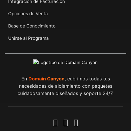
Integración de Facturación
Opciones de Venta
Base de Conocimiento
Unirse al Programa
En
Domain Canyon
, cubrimos todas tus
necesidades de alojamiento con paquetes
cuidadosamente diseñados y soporte 24/7.