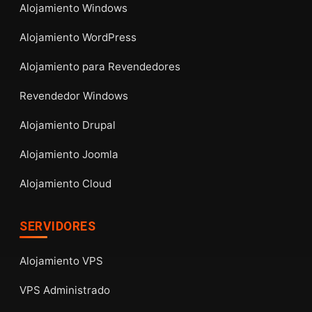
Alojamiento Windows
Alojamiento WordPress
Alojamiento para Revendedores
Revendedor Windows
Alojamiento Drupal
Alojamiento Joomla
Alojamiento Cloud
SERVIDORES
Alojamiento VPS
VPS Administrado