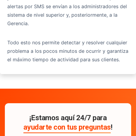
alertas por SMS se envían a los administradores del
sistema de nivel superior y, posteriormente, a la
Gerencia.
Todo esto nos permite detectar y resolver cualquier
problema a los pocos minutos de ocurrir y garantiza
el máximo tiempo de actividad para sus clientes.
¡Estamos aquí 24/7 para
ayudarte con tus preguntas
!