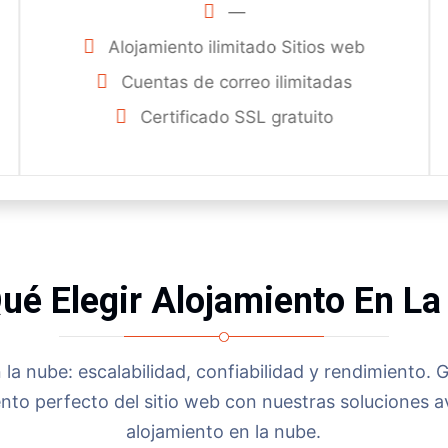
—
Alojamiento ilimitado Sitios web
Cuentas de correo ilimitadas
Certificado SSL gratuito
ué Elegir Alojamiento En L
 la nube: escalabilidad, confiabilidad y rendimiento. G
nto perfecto del sitio web con nuestras soluciones 
alojamiento en la nube.