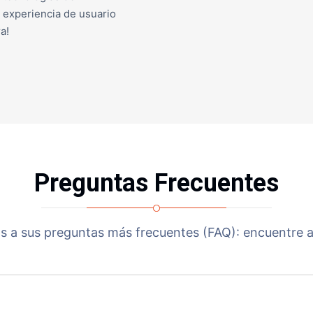
 experiencia de usuario
a!
Preguntas Frecuentes
s a sus preguntas más frecuentes (FAQ): encuentre a