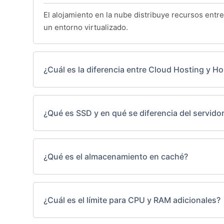
El alojamiento en la nube distribuye recursos entre
un entorno virtualizado.
¿Cuál es la diferencia entre Cloud Hosting y 
¿Qué es SSD y en qué se diferencia del servidor
¿Qué es el almacenamiento en caché?
¿Cuál es el límite para CPU y RAM adicionales?