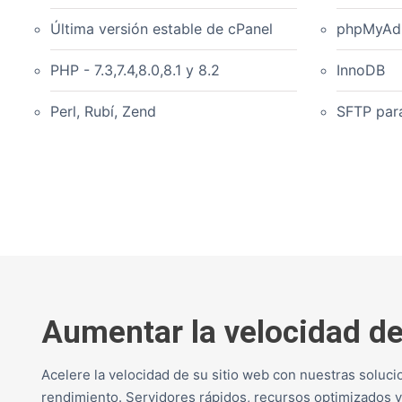
Última versión estable de cPanel
phpMyAdm
PHP - 7.3,7.4,8.0,8.1 y 8.2
InnoDB
Perl, Rubí, Zend
SFTP par
Aumentar la velocidad de
Acelere la velocidad de su sitio web con nuestras soluci
rendimiento. Servidores rápidos, recursos optimizados y