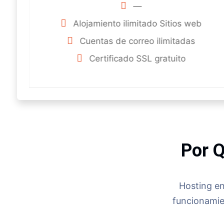
—
Alojamiento ilimitado Sitios web
Cuentas de correo ilimitadas
Certificado SSL gratuito
Por Q
Hosting en
funcionamie