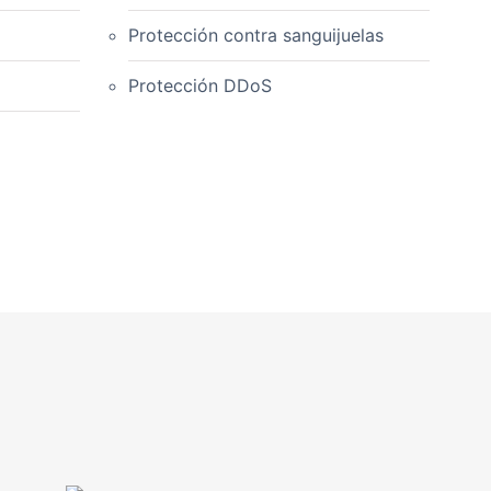
Protección contra sanguijuelas
Protección DDoS