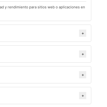
dad y rendimiento para sitios web o aplicaciones en