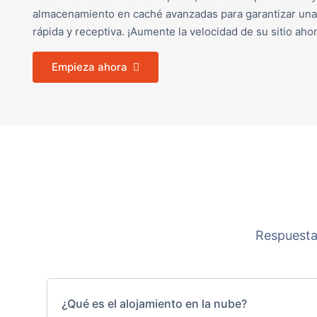
almacenamiento en caché avanzadas para garantizar una
rápida y receptiva. ¡Aumente la velocidad de su sitio ahor
Empieza ahora
Respuesta
¿Qué es el alojamiento en la nube?