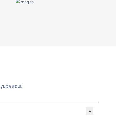
yuda aquí.