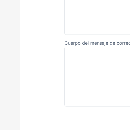
Cuerpo del mensaje de correo