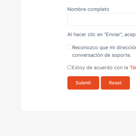
Nombre completo
Al hacer clic en "Enviar", acep
Reconozco que mi dirección
conversación de soporte.
Estoy de acuerdo con la
Té