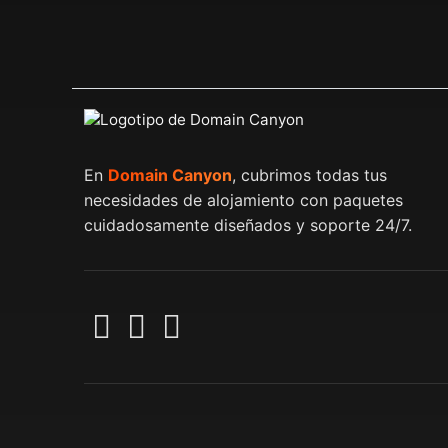
En
Domain Canyon
, cubrimos todas tus
necesidades de alojamiento con paquetes
cuidadosamente diseñados y soporte 24/7.