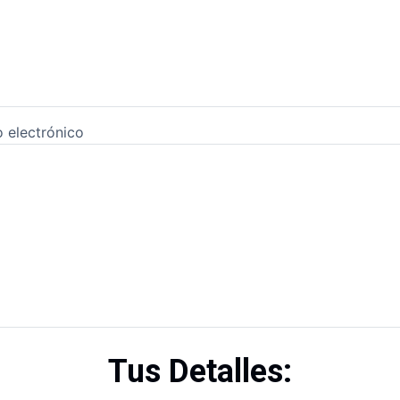
 electrónico
Tus Detalles: