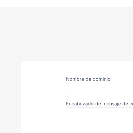
Nombre de dominio
Encabezado de mensaje de co