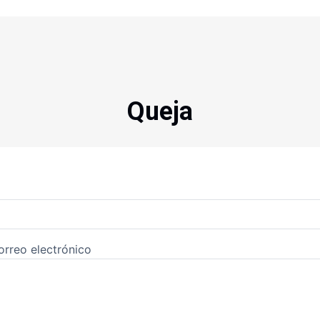
Queja
rreo electrónico