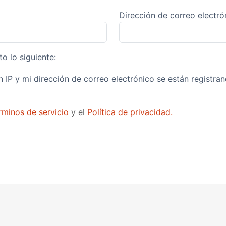
Dirección de correo electró
to lo siguiente:
 IP y mi dirección de correo electrónico se están registra
rminos de servicio
y el
Política de privacidad.