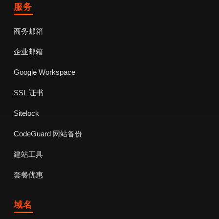
服务
商务邮箱
企业邮箱
Google Workspace
SSL 证书
Sitelock
CodeGuard 网站备份
建站工具
套餐优惠
域名