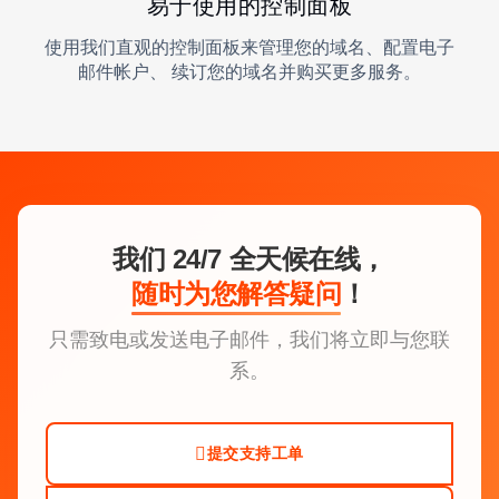
易于使用的控制面板
使用我们直观的控制面板来管理您的域名、配置电子
邮件帐户、 续订您的域名并购买更多服务。
我们 24/7 全天候在线，
随时为您解答疑问
！
只需致电或发送电子邮件，我们将立即与您联
系。
提交支持工单