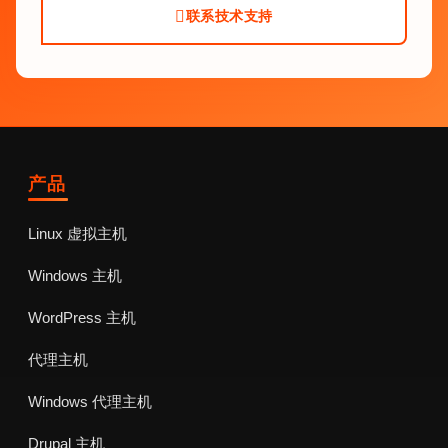
联系技术支持
产品
Linux 虚拟主机
Windows 主机
WordPress 主机
代理主机
Windows 代理主机
Drupal 主机