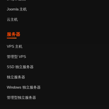
Joomla 主机
云主机
服务器
VPS 主机
管理型 VPS
SSD 独立服务器
独立服务器
Windows 独立服务器
管理型独立服务器