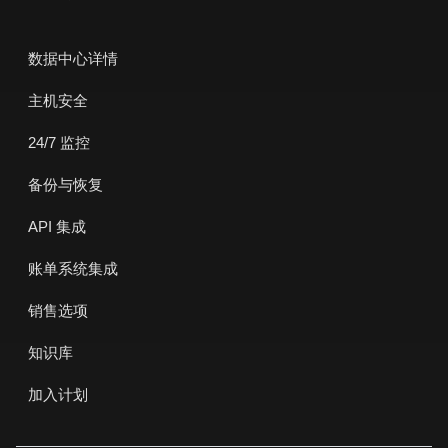
数据中心详情
主机安全
24/7 监控
备份与恢复
API 集成
账单系统集成
销售选项
知识库
加入计划