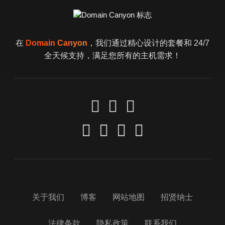
在
Domain Canyon
，我们通过精心设计的套餐和 24/7
全天候支持，满足您所有的主机需求！
关于我们
博客
网站地图
招贤纳士
法律条款
隐私政策
联系我们