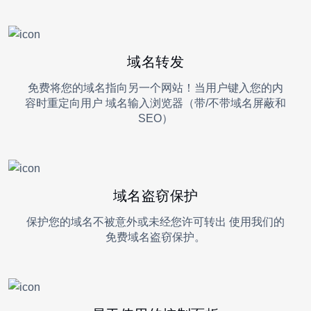
域名转发
免费将您的域名指向另一个网站！当用户键入您的内
容时重定向用户 域名输入浏览器（带/不带域名屏蔽和
SEO）
域名盗窃保护
保护您的域名不被意外或未经您许可转出 使用我们的
免费域名盗窃保护。