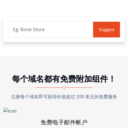
议域名列表。要指定多个单词或短语，请在单词之间使用空
格。
每个域名都有免费附加组件！
注册每个域名即可获得价值超过 100 美元的免费服务
免费电子邮件帐户