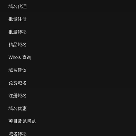
域名代理
批量注册
批量转移
精品域名
Whois 查询
域名建议
免费域名
注册域名
域名优惠
项目常见问题
域名转移