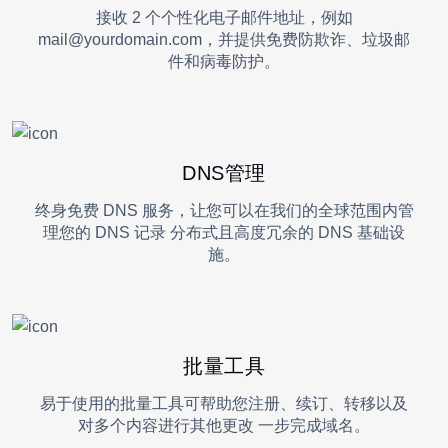
接收 2 个个性化电子邮件地址，例如
mail@yourdomain.com，并提供免费防欺诈、垃圾邮
件和病毒防护。
DNS管理
终身免费 DNS 服务，让您可以在我们的全球范围内管
理您的 DNS 记录 分布式且高度冗余的 DNS 基础设
施。
批量工具
易于使用的批量工具可帮助您注册、续订、转移以及
对多个内容进行其他更改 一步完成域名。