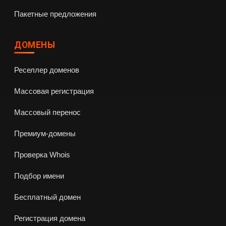
Пакетные предложения
ДОМЕНЫ
Реселлер доменов
Массовая регистрация
Массовый перенос
Премиум-домены
Проверка Whois
Подбор имени
Бесплатный домен
Регистрация домена