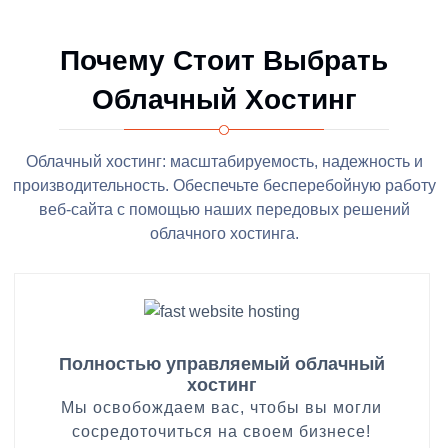
Почему Стоит Выбрать
Облачный Хостинг
Облачный хостинг: масштабируемость, надежность и
производительность. Обеспечьте бесперебойную работу
веб-сайта с помощью наших передовых решений
облачного хостинга.
Полностью управляемый облачный
хостинг
Мы освобождаем вас, чтобы вы могли
сосредоточиться на своем бизнесе!