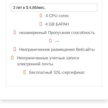
4 CPU cores
4 GB БАРАН
незамеренный
Пропускная способность
—
Неограниченное размещение Вебсайты
Неограниченные учетные записи
электронной почты
Бесплатный SSL-сертификат