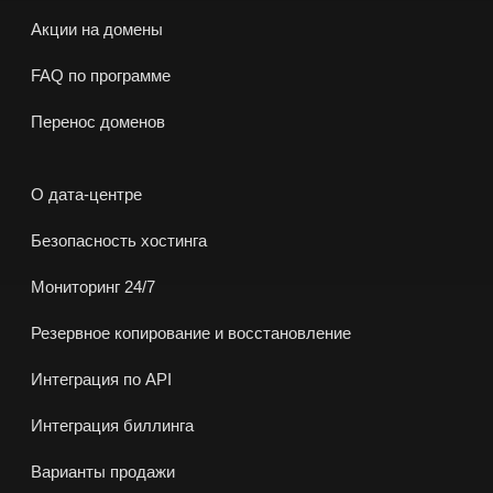
Акции на домены
FAQ по программе
Перенос доменов
О дата-центре
Безопасность хостинга
Мониторинг 24/7
Резервное копирование и восстановление
Интеграция по API
Интеграция биллинга
Варианты продажи