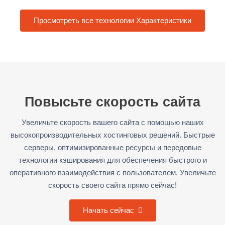
Просмотреть все технологии Характеристики
Повысьте скорость сайта
Увеличьте скорость вашего сайта с помощью наших
высокопроизводительных хостинговых решений. Быстрые
серверы, оптимизированные ресурсы и передовые
технологии кэширования для обеспечения быстрого и
оперативного взаимодействия с пользователем. Увеличьте
скорость своего сайта прямо сейчас!
Начать сейчас