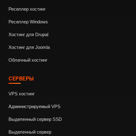
Реселлер хостинг
Реселлер Windows
Хостинг для Drupal
Хостинг для Joomla
Облачный хостинг
СЕРВЕРЫ
VPS хостинг
Администрируемый VPS
Выделенный сервер SSD
Выделенный сервер