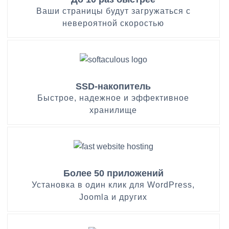
Ваши страницы будут загружаться с
невероятной скоростью
SSD-накопитель
Быстрое, надежное и эффективное
хранилище
Более 50 приложений
Установка в один клик для WordPress,
Joomla и других