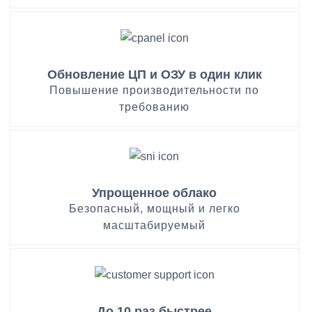
Обновление ЦП и ОЗУ в один клик
Повышение производительности по
требованию
Упрощенное облако
Безопасный, мощный и легко
масштабируемый
До 10 раз быстрее