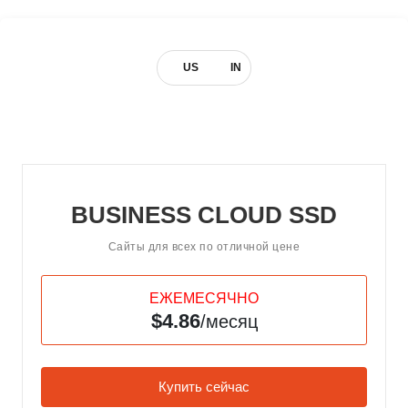
US
IN
BUSINESS CLOUD SSD
Сайты для всех по отличной цене
ЕЖЕМЕСЯЧНО
$4.86
/месяц
Купить сейчас