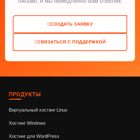
письмо, и мы немедленно вам ответим.
СОЗДАТЬ ЗАЯВКУ
СВЯЗАТЬСЯ С ПОДДЕРЖКОЙ
ПРОДУКТЫ
Виртуальный хостинг Linux
Хостинг Windows
Хостинг для WordPress