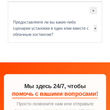
Предоставляете ли вы какие-либо
сценарии установки в один клик вместе с
облачным хостингом?
Мы здесь 24/7, чтобы
помочь с вашими вопросами!
Просто позвоните нам или отправьте