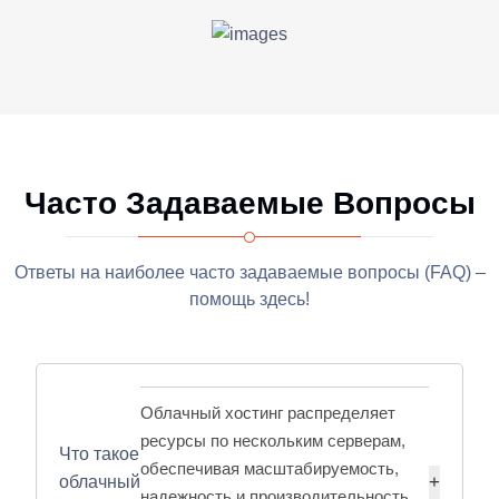
Часто Задаваемые Вопросы
Ответы на наиболее часто задаваемые вопросы (FAQ) –
помощь здесь!
Облачный хостинг распределяет
ресурсы по нескольким серверам,
Что такое
обеспечивая масштабируемость,
облачный
надежность и производительность