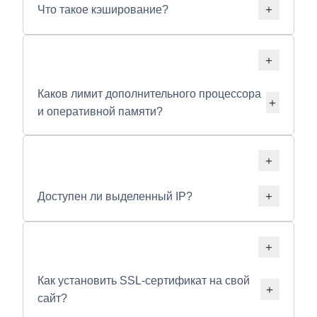
Что такое кэширование?
Каков лимит дополнительного процессора
и оперативной памяти?
Доступен ли выделенный IP?
Как установить SSL-сертификат на свой
сайт?