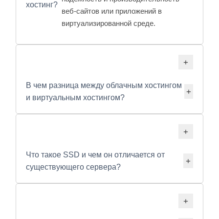
хостинг?
веб-сайтов или приложений в
виртуализированной среде.
В чем разница между облачным хостингом
и виртуальным хостингом?
Что такое SSD и чем он отличается от
существующего сервера?