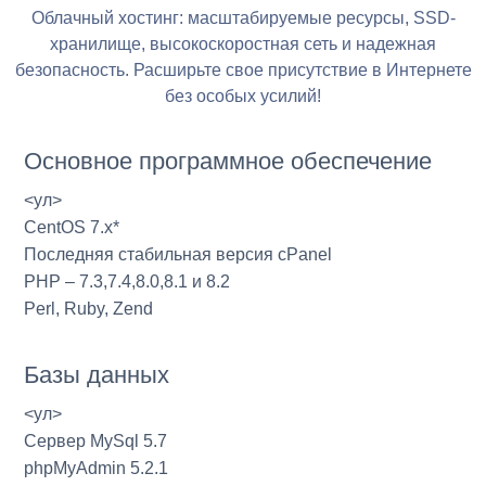
Облачный хостинг: масштабируемые ресурсы, SSD-
хранилище, высокоскоростная сеть и надежная
безопасность. Расширьте свое присутствие в Интернете
без особых усилий!
Основное программное обеспечение
<ул>
CentOS 7.x*
Последняя стабильная версия cPanel
PHP – 7.3,7.4,8.0,8.1 и 8.2
Perl, Ruby, Zend
Базы данных
<ул>
Сервер MySql 5.7
phpMyAdmin 5.2.1