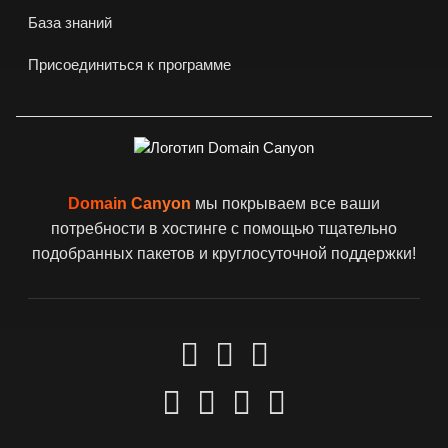
База знаний
Присоединиться к программе
Domain Canyon
мы покрываем все ваши
потребности в хостинге с помощью тщательно
подобранных пакетов и круглосуточной поддержки!