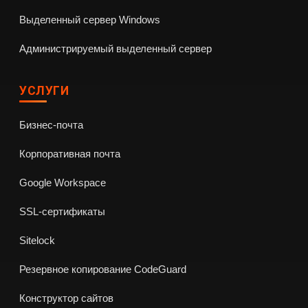
Выделенный сервер Windows
Администрируемый выделенный сервер
УСЛУГИ
Бизнес-почта
Корпоративная почта
Google Workspace
SSL-сертификаты
Sitelock
Резервное копирование CodeGuard
Конструктор сайтов