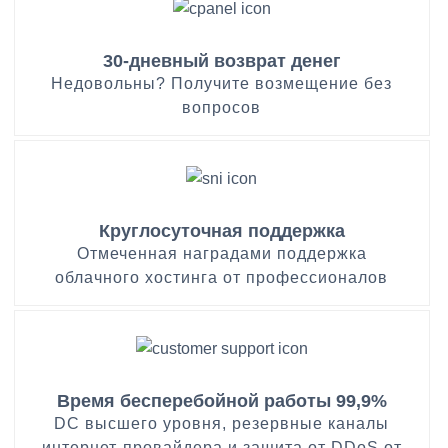
30-дневный возврат денег
Недовольны? Получите возмещение без
вопросов
Круглосуточная поддержка
Отмеченная наградами поддержка
облачного хостинга от профессионалов
Время бесперебойной работы 99,9%
DC высшего уровня, резервные каналы
интернет-провайдера и защита от DDoS от