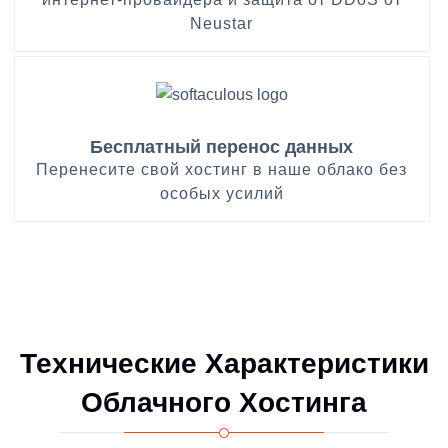
Neustar
Бесплатный перенос данных
Перенесите свой хостинг в наше облако без
особых усилий
Технические Характеристики
Облачного Хостинга